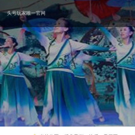
头号玩家唯一官网