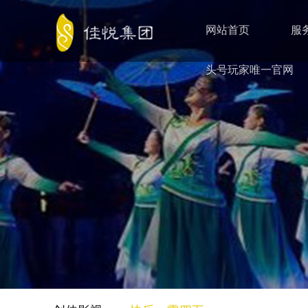
网站首页
服
头号玩家唯一官网