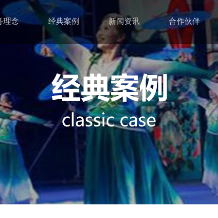
务理念
经典案例
新闻资讯
合作伙伴