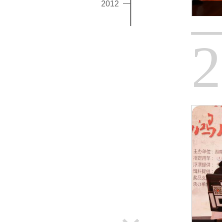
2012
2