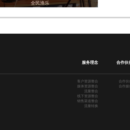
全民渔乐
014
服务理念
合作伙
客户资源整合
合作伙
媒体资源整合
合作媒
流量整合
线下资源整合
销售渠道整合
流量转换