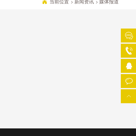
当前位置
新闻资讯
媒体报道
>
>