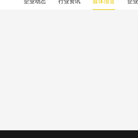
企业动态
行业资讯
媒体报道
企