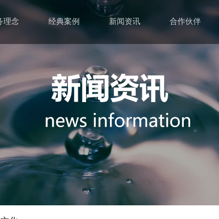
务理念
经典案例
新闻资讯
合作伙伴