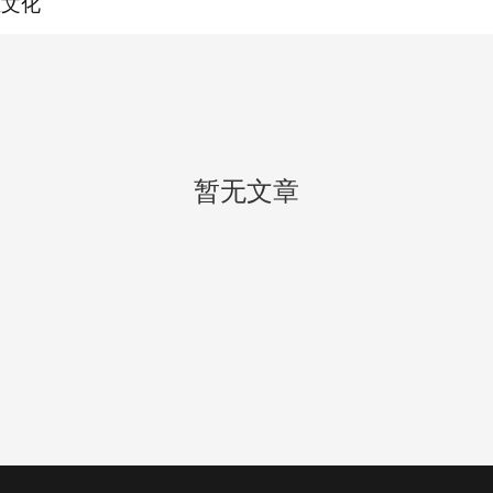
业文化
暂无文章