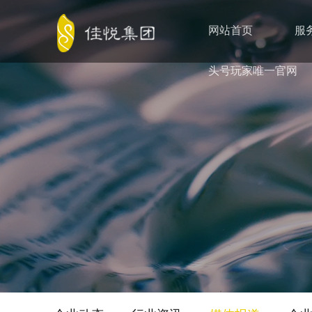
网站首页
服
头号玩家唯一官网