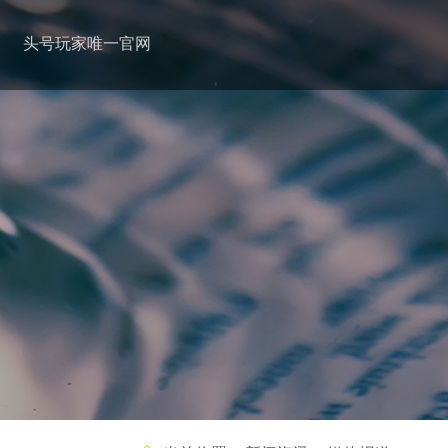
头号玩家唯一官网