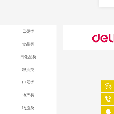
母婴类
食品类
日化品类
粮油类
电器类
地产类
物流类