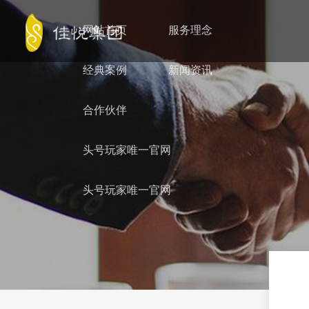
网站首页
服务理念
经典案例
新闻资讯
合作伙伴
头号玩家唯一官网
头号玩家唯一官网